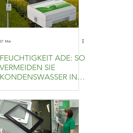
27. Mai
FEUCHTIGKEIT ADE: SO
VERMEIDEN SIE
KONDENSWASSER IN
DICHTEN GEHÄUSEN