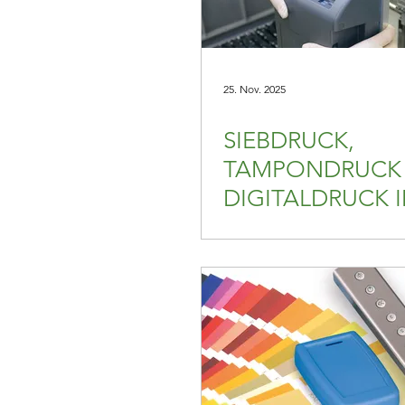
25. Nov. 2025
SIEBDRUCK,
TAMPONDRUCK
DIGITALDRUCK 
VERGLEICH