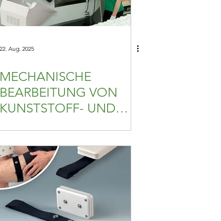
22. Aug. 2025
MECHANISCHE
BEARBEITUNG VON
KUNSTSTOFF- UND
ALUMINIUMTEILEN