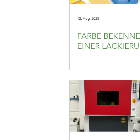
12. Aug. 2025
FARBE BEKENNE
EINER LACKIER