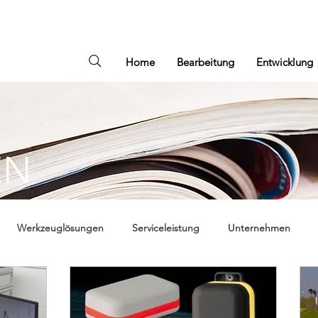
Home
Bearbeitung
Entwicklung
EN
Werkzeuglösungen
Serviceleistung
Unternehmen