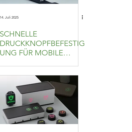
14. Juli 2025
SCHNELLE
DRUCKKNOPFBEFESTIG
UNG FÜR MOBILE
ANWENDUNGEN