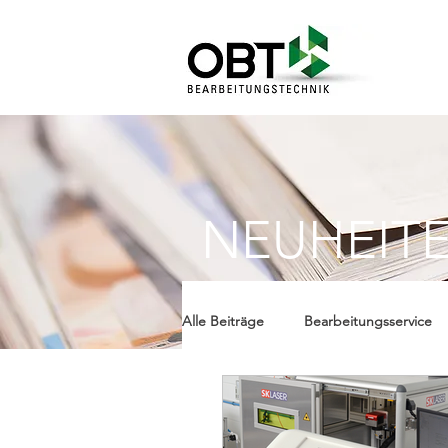
NEUHEIT
Alle Beiträge
Bearbeitungsservice