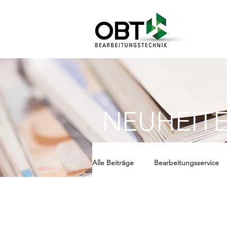
NEUHEIT
Alle Beiträge
Bearbeitungsservice