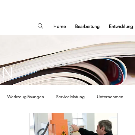
Home
Bearbeitung
Entwicklung
EN
Werkzeuglösungen
Serviceleistung
Unternehmen