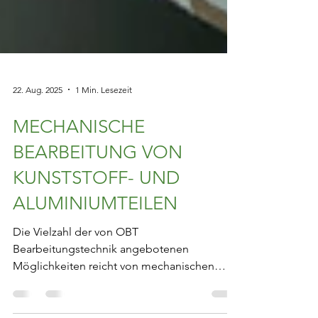
22. Aug. 2025
1 Min. Lesezeit
MECHANISCHE
BEARBEITUNG VON
KUNSTSTOFF- UND
ALUMINIUMTEILEN
Die Vielzahl der von OBT
Bearbeitungstechnik angebotenen
Möglichkeiten reicht von mechanischen
Verfahren wie Fräsen, Gewindefräsen und