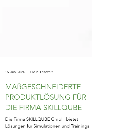
16. Jan. 2024
1 Min. Lesezeit
MAßGESCHNEIDERTE
PRODUKTLÖSUNG FÜR
DIE FIRMA SKILLQUBE