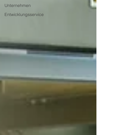
Unternehmen
Entwicklungsservice