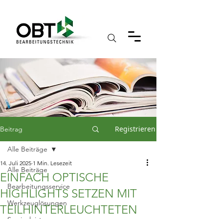
Registrieren
Beitrag
Alle Beiträge
14. Juli 2025
1 Min. Lesezeit
Alle Beiträge
EINFACH OPTISCHE
Bearbeitungsservice
HIGHLIGHTS SETZEN MIT
Werkzeuglösungen
TEILHINTERLEUCHTETEN