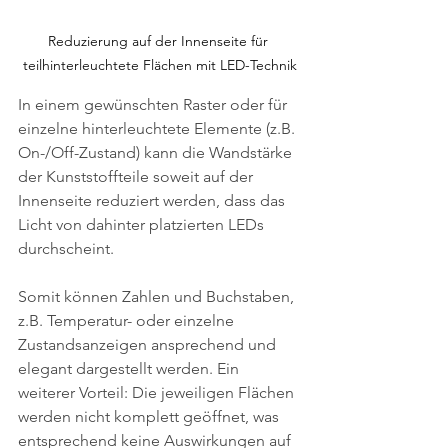
Reduzierung auf der Innenseite für 
teilhinterleuchtete Flächen mit LED-Technik
In einem gewünschten Raster oder für 
einzelne hinterleuchtete Elemente (z.B. 
On-/Off-Zustand) kann die Wandstärke 
der Kunststoffteile soweit auf der 
Innenseite reduziert werden, dass das 
Licht von dahinter platzierten LEDs 
durchscheint.
Somit können Zahlen und Buchstaben, 
z.B. Temperatur- oder einzelne 
Zustandsanzeigen ansprechend und 
elegant dargestellt werden. Ein 
weiterer Vorteil: Die jeweiligen Flächen 
werden nicht komplett geöffnet, was 
entsprechend keine Auswirkungen auf 