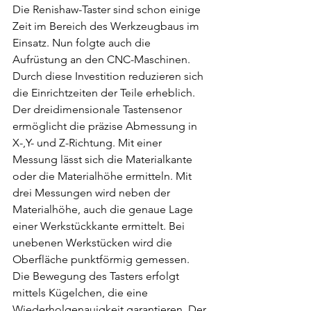
Die Renishaw-Taster sind schon einige 
Zeit im Bereich des Werkzeugbaus im 
Einsatz. Nun folgte auch die 
Aufrüstung an den CNC-Maschinen. 
Durch diese Investition reduzieren sich 
die Einrichtzeiten der Teile erheblich. 
Der dreidimensionale Tastensenor 
ermöglicht die präzise Abmessung in 
X-,Y- und Z-Richtung. Mit einer 
Messung lässt sich die Materialkante 
oder die Materialhöhe ermitteln. Mit 
drei Messungen wird neben der 
Materialhöhe, auch die genaue Lage 
einer Werkstückkante ermittelt. Bei 
unebenen Werkstücken wird die 
Oberfläche punktförmig gemessen. 
Die Bewegung des Tasters erfolgt 
mittels Kügelchen, die eine 
Wiederholgenauigkeit garantieren. Der 