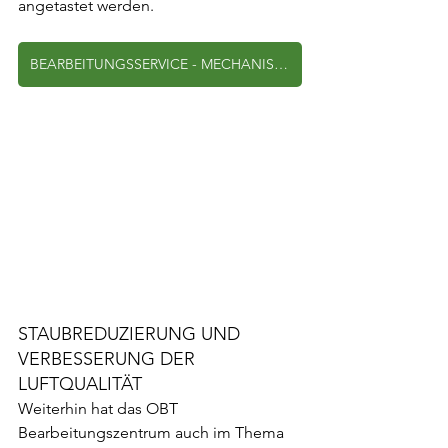
angetastet werden. 
BEARBEITUNGSSERVICE - MECHANISCHE BEARBEITUNG
STAUBREDUZIERUNG UND 
VERBESSERUNG DER 
LUFTQUALITÄT
Weiterhin hat das OBT 
Bearbeitungszentrum auch im Thema 