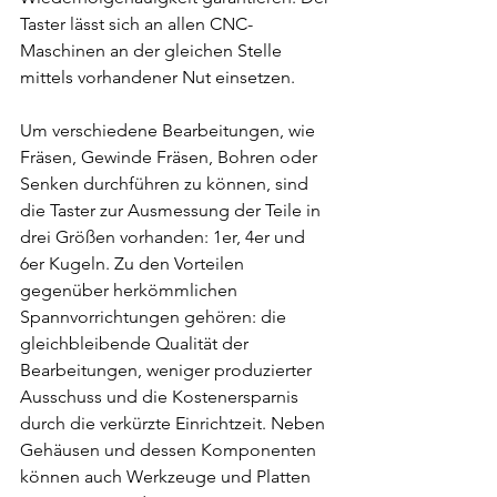
Taster lässt sich an allen CNC-
Maschinen an der gleichen Stelle 
mittels vorhandener Nut einsetzen. 
Um verschiedene Bearbeitungen, wie 
Fräsen, Gewinde Fräsen, Bohren oder 
Senken durchführen zu können, sind 
die Taster zur Ausmessung der Teile in 
drei Größen vorhanden: 1er, 4er und 
6er Kugeln. Zu den Vorteilen 
gegenüber herkömmlichen 
Spannvorrichtungen gehören: die 
gleichbleibende Qualität der 
Bearbeitungen, weniger produzierter 
Ausschuss und die Kostenersparnis 
durch die verkürzte Einrichtzeit. Neben 
Gehäusen und dessen Komponenten 
können auch Werkzeuge und Platten 