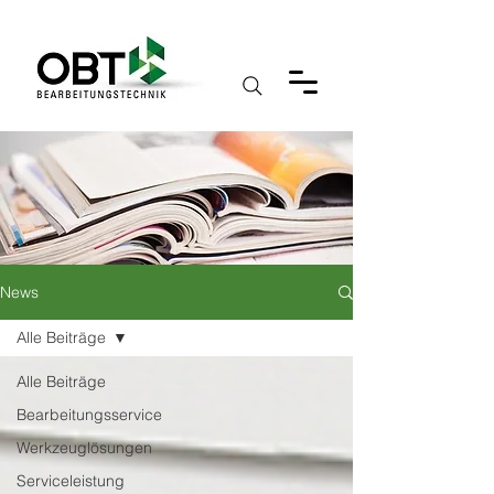
News
Alle Beiträge
Alle Beiträge
Bearbeitungsservice
Werkzeuglösungen
Serviceleistung