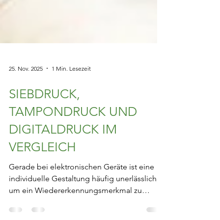
25. Nov. 2025
1 Min. Lesezeit
SIEBDRUCK,
TAMPONDRUCK UND
DIGITALDRUCK IM
VERGLEICH
Gerade bei elektronischen Geräte ist eine
individuelle Gestaltung häufig unerlässlich,