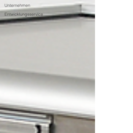
Unternehmen
Entwicklungsservice